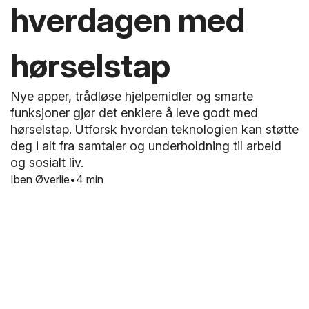
hverdagen med
hørselstap
Nye apper, trådløse hjelpemidler og smarte
funksjoner gjør det enklere å leve godt med
hørselstap. Utforsk hvordan teknologien kan støtte
deg i alt fra samtaler og underholdning til arbeid
og sosialt liv.
Iben Øverlie
4 min