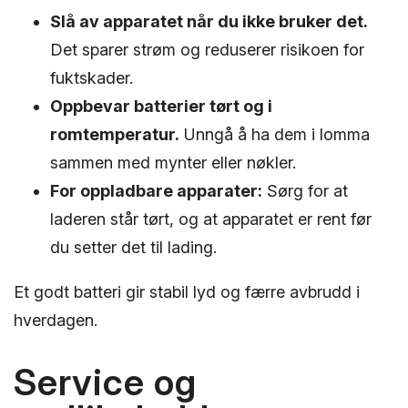
Slå av apparatet når du ikke bruker det.
Det sparer strøm og reduserer risikoen for
fuktskader.
Oppbevar batterier tørt og i
romtemperatur.
Unngå å ha dem i lomma
sammen med mynter eller nøkler.
For oppladbare apparater:
Sørg for at
laderen står tørt, og at apparatet er rent før
du setter det til lading.
Et godt batteri gir stabil lyd og færre avbrudd i
hverdagen.
Service og