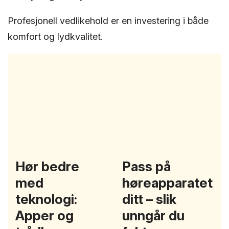
Profesjonell vedlikehold er en investering i både
komfort og lydkvalitet.
Hør bedre
Pass på
med
høreapparatet
teknologi:
ditt – slik
Apper og
unngår du