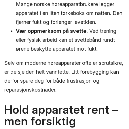
Mange norske høreapparatbrukere legger
apparatet i en liten tørkeboks om natten. Den
fjerner fukt og forlenger levetiden.
Vær oppmerksom på svette.
Ved trening
eller fysisk arbeid kan et svettebånd rundt
ørene beskytte apparatet mot fukt.
Selv om moderne høreapparater ofte er sprutsikre,
er de sjelden helt vanntette. Litt forebygging kan
derfor spare deg for både frustrasjon og
reparasjonskostnader.
Hold apparatet rent –
men forsiktig