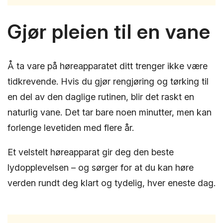
Gjør pleien til en vane
Å ta vare på høreapparatet ditt trenger ikke være
tidkrevende. Hvis du gjør rengjøring og tørking til
en del av den daglige rutinen, blir det raskt en
naturlig vane. Det tar bare noen minutter, men kan
forlenge levetiden med flere år.
Et velstelt høreapparat gir deg den beste
lydopplevelsen – og sørger for at du kan høre
verden rundt deg klart og tydelig, hver eneste dag.