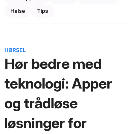
Helse
Tips
HØRSEL
Hør bedre med
teknologi: Apper
og trådløse
løsninger for